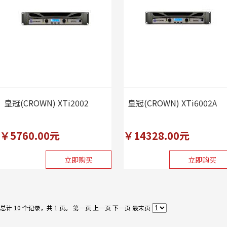
皇冠(CROWN) XTi2002
皇冠(CROWN) XTi6002A
￥5760.00元
￥14328.00元
立即购买
立即购买
总计 10 个记录，共 1 页。
第一页
上一页
下一页
最末页