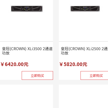
皇冠(CROWN) XLi3500 2通道
皇冠(CROWN) XLi2500 2
功放
功放
￥6420.00元
￥5820.00元
立即购买
立即购买