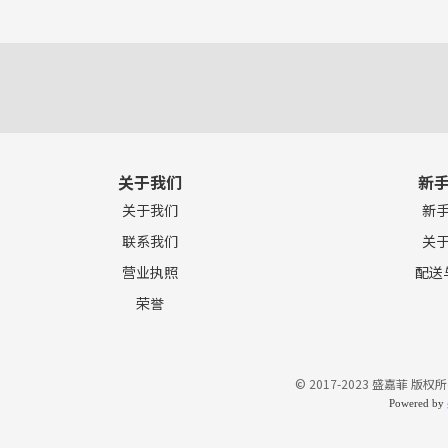
关于我们
新
关于我们
新
联系我们
关
营业执照
配送
荣誉
© 2017-2023 盛嘉菲 版权所
Powered by