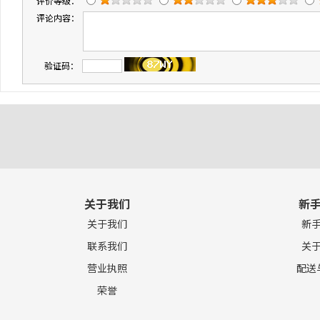
评价等级：
评论内容：
验证码：
关于我们
新
关于我们
新
联系我们
关
营业执照
配送
荣誉