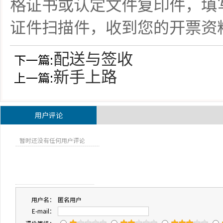
格证书或认定文件复印件，填
证件扫描件，收到您的开票资
配送与签收
下一篇:
新手上路
上一篇:
用户评论
暂时还没有任何用户评论
用户名：
匿名用户
E-mail：