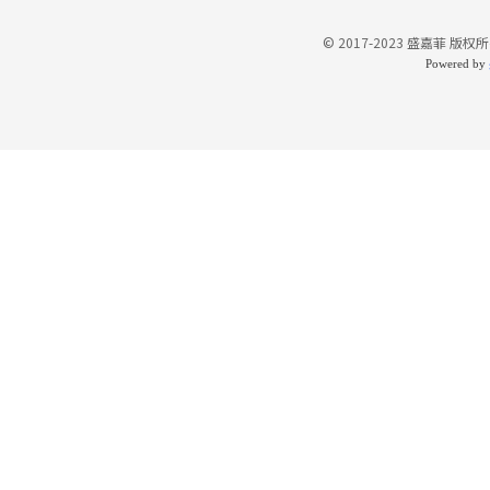
© 2017-2023 盛嘉菲 版权所
Powered by