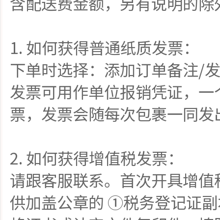
含配送费金额，另有说明的除
1.
如何获得普通纸质发票：
下单时选择：添加订单备注/发
发票可用作单位报销凭证，一
票，发票会随每次包裹一同发
2.
如何获得增值税发票：
请跟客服联系。首次开具增值
供加盖公章的 ①税务登记证副