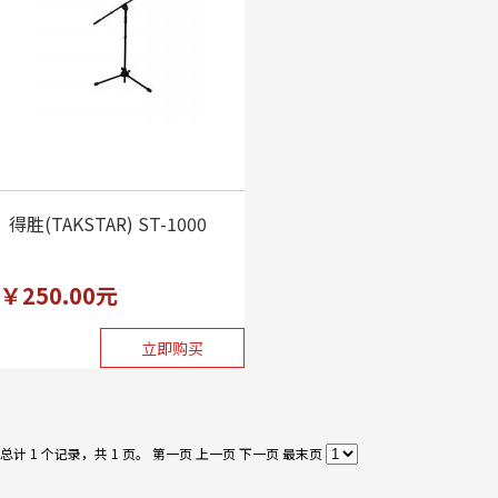
得胜(TAKSTAR) ST-1000
￥250.00元
立即购买
总计 1 个记录，共 1 页。
第一页
上一页
下一页
最末页