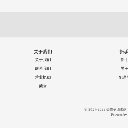
关于我们
新
关于我们
新
联系我们
关
营业执照
配送
荣誉
© 2017-2023 盛嘉菲 版权所
Powered by