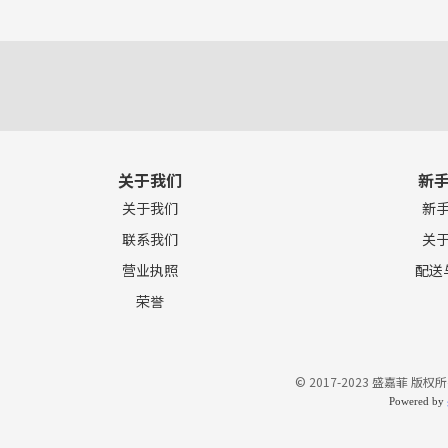
关于我们
新
关于我们
新
联系我们
关
营业执照
配送
荣誉
© 2017-2023 盛嘉菲 版权所
Powered by