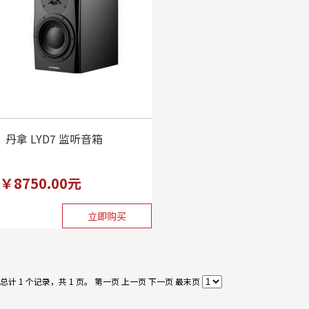
丹拿 LYD7 监听音箱
￥8750.00元
立即购买
总计 1 个记录，共 1 页。
第一页
上一页
下一页
最末页